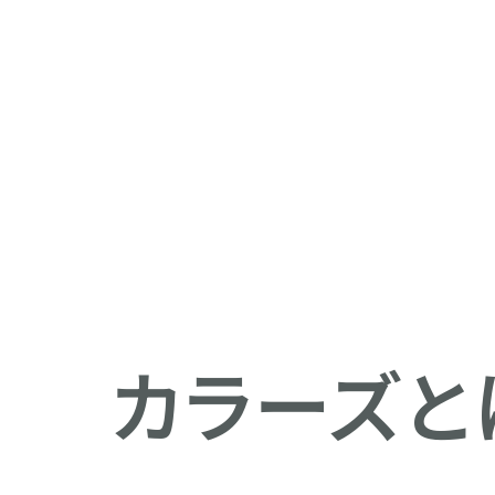
カラーズとは ?
カラーズとは