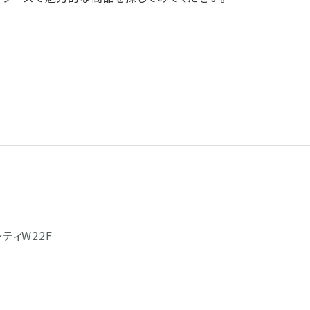
ティW22F