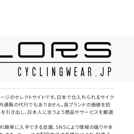
ジャージのセレクトサイトです。日本で仕入れられるサイク
外通販の代行でもありません。各ブランドの価値を的
みを引き出し、日本人に合うよう商品やサービスを厳選
れ簡単に入手できる反面、SNSにより情報の偏りや本