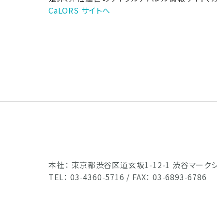
CaLORS サイトへ
本社： 東京都渋谷区道玄坂1-12-1 渋谷マークシ
TEL： 03-4360-5716 / FAX： 03-6893-6786