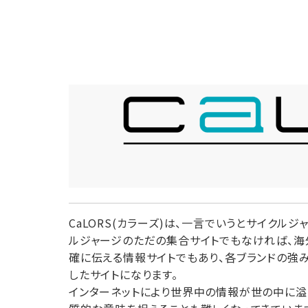
CaLORS(カラーズ)は、一言でいうとサイクル
ルジャージのただの集合サイトでもなければ、海
確に伝える情報サイトでもあり、各ブランドの強
したサイトになります。
インターネットにより世界中の情報が世の中に溢